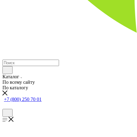
Каталог
По всему сайту
По каталогу
+7 (800) 250 70 01