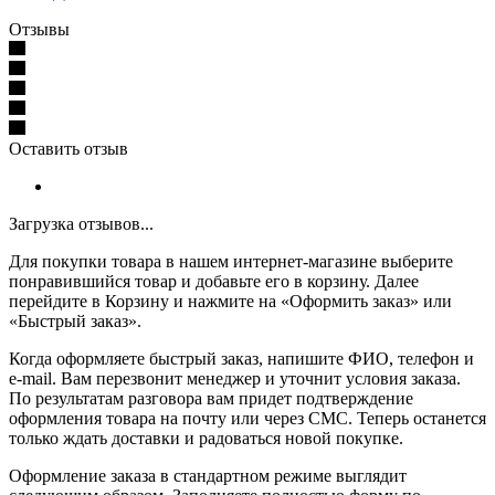
Отзывы
Оставить отзыв
Загрузка отзывов...
Для покупки товара в нашем интернет-магазине выберите
понравившийся товар и добавьте его в корзину. Далее
перейдите в Корзину и нажмите на «Оформить заказ» или
«Быстрый заказ».
Когда оформляете быстрый заказ, напишите ФИО, телефон и
e-mail. Вам перезвонит менеджер и уточнит условия заказа.
По результатам разговора вам придет подтверждение
оформления товара на почту или через СМС. Теперь останется
только ждать доставки и радоваться новой покупке.
Оформление заказа в стандартном режиме выглядит