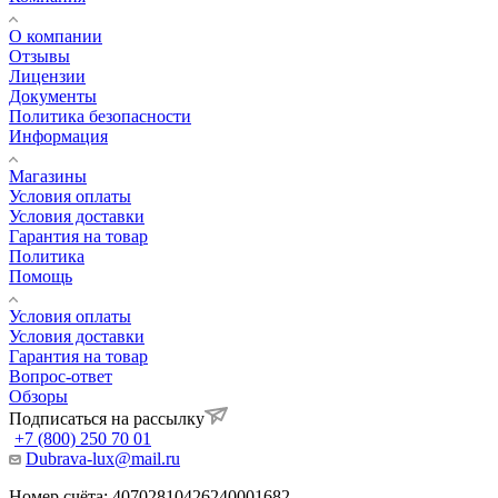
О компании
Отзывы
Лицензии
Документы
Политика безопасности
Информация
Магазины
Условия оплаты
Условия доставки
Гарантия на товар
Политика
Помощь
Условия оплаты
Условия доставки
Гарантия на товар
Вопрос-ответ
Обзоры
Подписаться на рассылку
+7 (800) 250 70 01
Dubrava-lux@mail.ru
Номер счёта: 40702810426240001682