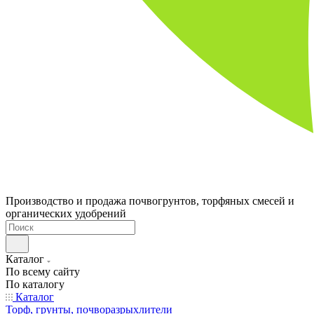
Производство и продажа почвогрунтов, торфяных смесей и
органических удобрений
Каталог
По всему сайту
По каталогу
Каталог
Торф, грунты, почворазрыхлители