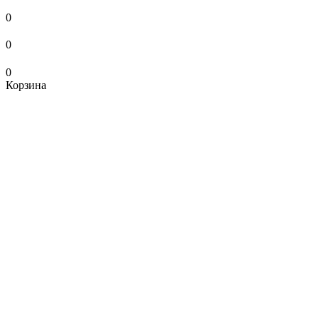
0
0
0
Корзина