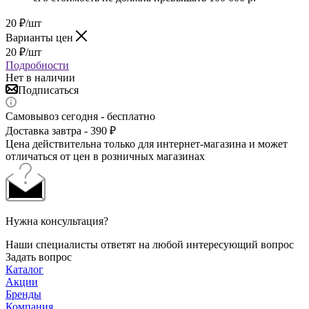
20
₽
/шт
Варианты цен
20
₽
/шт
Подробности
Нет в наличии
Подписаться
Самовывоз сегодня - бесплатно
Доставка завтра - 390 ₽
Цена действительна только для интернет-магазина и может
отличаться от цен в розничных магазинах
Нужна консультация?
Наши специалисты ответят на любой интересующий вопрос
Задать вопрос
Каталог
Акции
Бренды
Компания