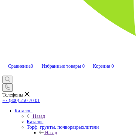
Сравнение
0
Избранные товары
0
Корзина
0
Телефоны
+7 (800) 250 70 01
Каталог
Назад
Каталог
Торф, грунты, почворазрыхлители
Назад