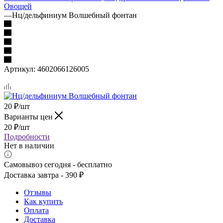
Овощей
—
Нц/дельфиниум Волшебный фонтан
Артикул:
4602066126005
20
₽
/шт
Варианты цен
20
₽
/шт
Подробности
Нет в наличии
Самовывоз сегодня - бесплатно
Доставка завтра - 390 ₽
Отзывы
Как купить
Оплата
Доставка