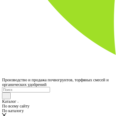
Производство и продажа почвогрунтов, торфяных смесей и
органических удобрений
Каталог
По всему сайту
По каталогу