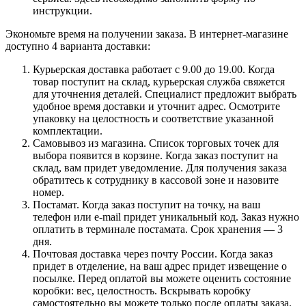
инструкции.
Экономьте время на получении заказа. В интернет-магазине
доступно 4 варианта доставки:
Курьерская доставка работает с 9.00 до 19.00. Когда
товар поступит на склад, курьерская служба свяжется
для уточнения деталей. Специалист предложит выбрать
удобное время доставки и уточнит адрес. Осмотрите
упаковку на целостность и соответствие указанной
комплектации.
Самовывоз из магазина. Список торговых точек для
выбора появится в корзине. Когда заказ поступит на
склад, вам придет уведомление. Для получения заказа
обратитесь к сотруднику в кассовой зоне и назовите
номер.
Постамат. Когда заказ поступит на точку, на ваш
телефон или e-mail придет уникальный код. Заказ нужно
оплатить в терминале постамата. Срок хранения — 3
дня.
Почтовая доставка через почту России. Когда заказ
придет в отделение, на ваш адрес придет извещение о
посылке. Перед оплатой вы можете оценить состояние
коробки: вес, целостность. Вскрывать коробку
самостоятельно вы можете только после оплаты заказа.