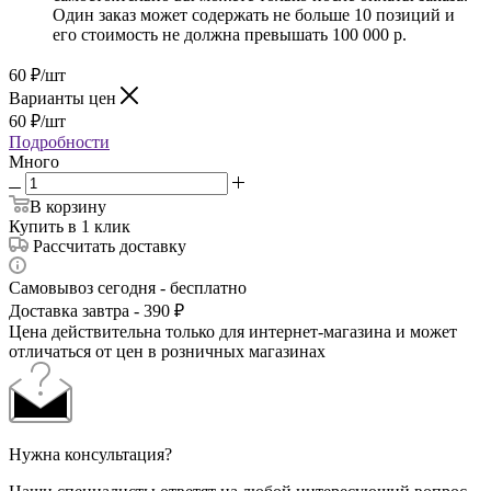
Один заказ может содержать не больше 10 позиций и
его стоимость не должна превышать 100 000 р.
60
₽
/шт
Варианты цен
60
₽
/шт
Подробности
Много
В корзину
Купить в 1 клик
Рассчитать доставку
Самовывоз сегодня - бесплатно
Доставка завтра - 390 ₽
Цена действительна только для интернет-магазина и может
отличаться от цен в розничных магазинах
Нужна консультация?