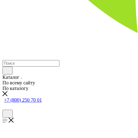
Каталог
По всему сайту
По каталогу
+7 (800) 250 70 01