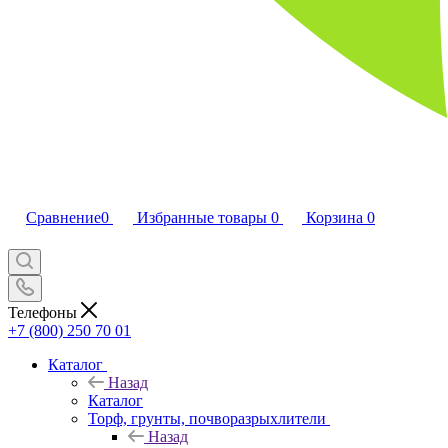
Сравнение
0
Избранные товары
0
Корзина
0
Телефоны
+7 (800) 250 70 01
Каталог
Назад
Каталог
Торф, грунты, почворазрыхлители
Назад