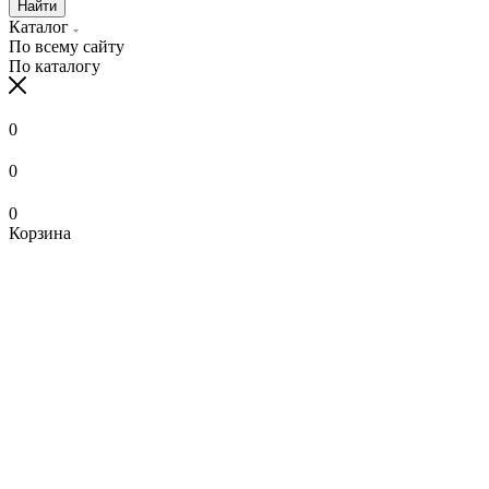
Найти
Каталог
По всему сайту
По каталогу
0
0
0
Корзина