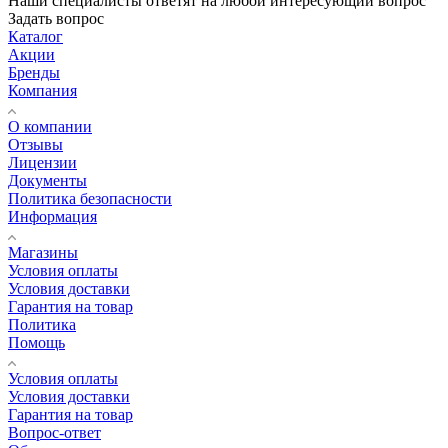
Наши специалисты ответят на любой интересующий вопрос
Задать вопрос
Каталог
Акции
Бренды
Компания
О компании
Отзывы
Лицензии
Документы
Политика безопасности
Информация
Магазины
Условия оплаты
Условия доставки
Гарантия на товар
Политика
Помощь
Условия оплаты
Условия доставки
Гарантия на товар
Вопрос-ответ