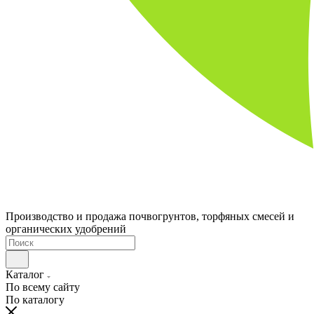
Производство и продажа почвогрунтов, торфяных смесей и
органических удобрений
Каталог
По всему сайту
По каталогу