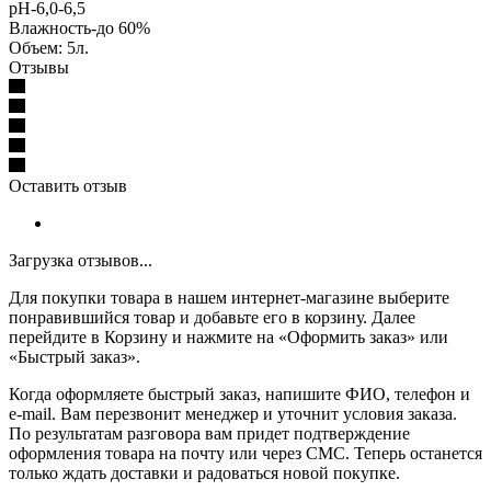
рН-6,0-6,5
Влажность-до 60%
Объем: 5л.
Отзывы
Оставить отзыв
Загрузка отзывов...
Для покупки товара в нашем интернет-магазине выберите
понравившийся товар и добавьте его в корзину. Далее
перейдите в Корзину и нажмите на «Оформить заказ» или
«Быстрый заказ».
Когда оформляете быстрый заказ, напишите ФИО, телефон и
e-mail. Вам перезвонит менеджер и уточнит условия заказа.
По результатам разговора вам придет подтверждение
оформления товара на почту или через СМС. Теперь останется
только ждать доставки и радоваться новой покупке.