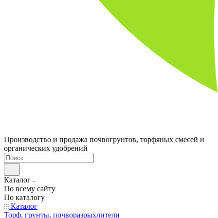
Производство и продажа почвогрунтов, торфяных смесей и
органических удобрений
Каталог
По всему сайту
По каталогу
Каталог
Торф, грунты, почворазрыхлители