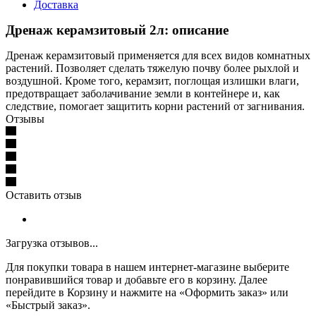
Доставка
Дренаж керамзитовый 2л: описание
Дренаж керамзитовый применяется для всех видов комнатных
растений. Позволяет сделать тяжелую почву более рыхлой и
воздушной. Кроме того, керамзит, поглощая излишки влаги,
предотвращает заболачивание земли в контейнере и, как
следствие, помогает защитить корни растений от загнивания.
Отзывы
Оставить отзыв
Загрузка отзывов...
Для покупки товара в нашем интернет-магазине выберите
понравившийся товар и добавьте его в корзину. Далее
перейдите в Корзину и нажмите на «Оформить заказ» или
«Быстрый заказ».