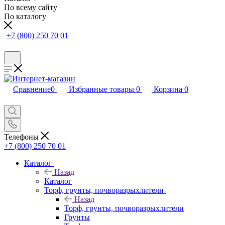
По всему сайту
По каталогу
+7 (800) 250 70 01
Сравнение
0
Избранные товары
0
Корзина
0
Телефоны
+7 (800) 250 70 01
Каталог
Назад
Каталог
Торф, грунты, почворазрыхлители
Назад
Торф, грунты, почворазрыхлители
Грунты