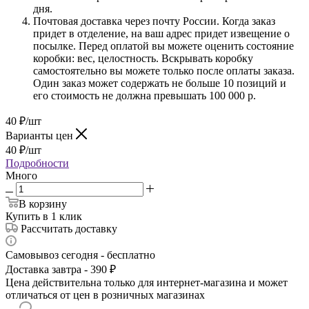
дня.
Почтовая доставка через почту России. Когда заказ
придет в отделение, на ваш адрес придет извещение о
посылке. Перед оплатой вы можете оценить состояние
коробки: вес, целостность. Вскрывать коробку
самостоятельно вы можете только после оплаты заказа.
Один заказ может содержать не больше 10 позиций и
его стоимость не должна превышать 100 000 р.
40
₽
/шт
Варианты цен
40
₽
/шт
Подробности
Много
В корзину
Купить в 1 клик
Рассчитать доставку
Самовывоз сегодня - бесплатно
Доставка завтра - 390 ₽
Цена действительна только для интернет-магазина и может
отличаться от цен в розничных магазинах