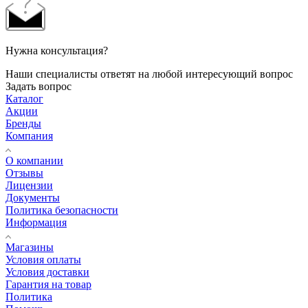
Нужна консультация?
Наши специалисты ответят на любой интересующий вопрос
Задать вопрос
Каталог
Акции
Бренды
Компания
О компании
Отзывы
Лицензии
Документы
Политика безопасности
Информация
Магазины
Условия оплаты
Условия доставки
Гарантия на товар
Политика