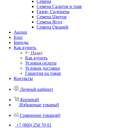
Семена
Семена Салатов и трав
Газон, Сидераты
Семена Цветов
Семена Ягод
Семена Овощей
Акции
Блог
Бренды
Как купить
Назад
Как купить
Условия оплаты
Условия доставки
Гарантия на товар
Контакты
Личный кабинет
Корзина
0
Избранные товары
0
Сравнение товаров
0
+7 (800) 250 70 01