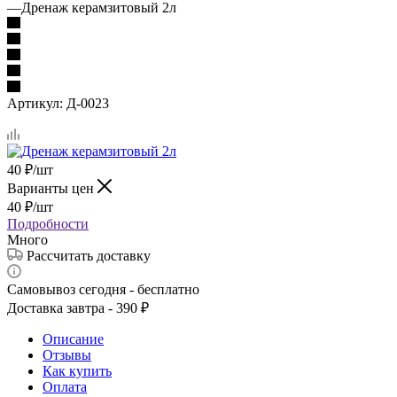
—
Дренаж керамзитовый 2л
Артикул:
Д-0023
40
₽
/шт
Варианты цен
40
₽
/шт
Подробности
Много
Рассчитать доставку
Самовывоз сегодня - бесплатно
Доставка завтра - 390 ₽
Описание
Отзывы
Как купить
Оплата