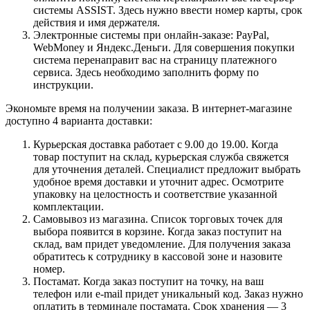
системы ASSIST. Здесь нужно ввести номер карты, срок
действия и имя держателя.
Электронные системы при онлайн-заказе: PayPal,
WebMoney и Яндекс.Деньги. Для совершения покупки
система перенаправит вас на страницу платежного
сервиса. Здесь необходимо заполнить форму по
инструкции.
Экономьте время на получении заказа. В интернет-магазине
доступно 4 варианта доставки:
Курьерская доставка работает с 9.00 до 19.00. Когда
товар поступит на склад, курьерская служба свяжется
для уточнения деталей. Специалист предложит выбрать
удобное время доставки и уточнит адрес. Осмотрите
упаковку на целостность и соответствие указанной
комплектации.
Самовывоз из магазина. Список торговых точек для
выбора появится в корзине. Когда заказ поступит на
склад, вам придет уведомление. Для получения заказа
обратитесь к сотруднику в кассовой зоне и назовите
номер.
Постамат. Когда заказ поступит на точку, на ваш
телефон или e-mail придет уникальный код. Заказ нужно
оплатить в терминале постамата. Срок хранения — 3