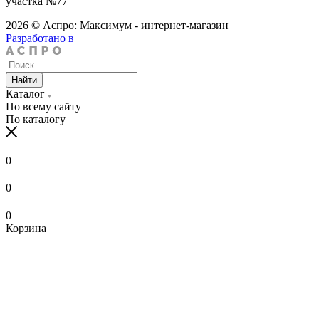
участка №77
2026 © Аспро: Максимум - интернет-магазин
Разработано в
Найти
Каталог
По всему сайту
По каталогу
0
0
0
Корзина