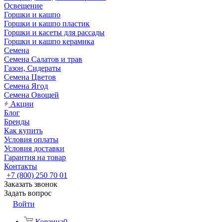
Освещение
Горшки и кашпо
Горшки и кашпо пластик
Горшки и касеты для рассады
Горшки и кашпо керамика
Семена
Семена Салатов и трав
Газон, Сидераты
Семена Цветов
Семена Ягод
Семена Овощей
Акции
Блог
Бренды
Как купить
Условия оплаты
Условия доставки
Гарантия на товар
Контакты
+7 (800) 250 70 01
Заказать звонок
Задать вопрос
Войти
Корзина
0