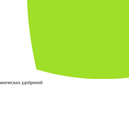
ганических удобрений