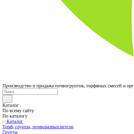
Производство и продажа почвогрунтов, торфяных смесей и ор
Каталог
По всему сайту
По каталогу
Каталог
Торф, грунты, почворазрыхлители
Грунты