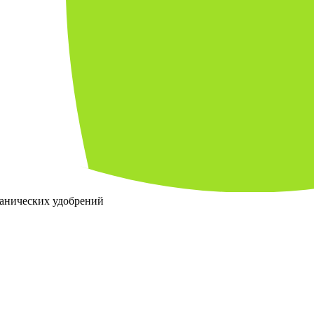
ганических удобрений