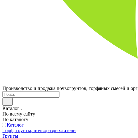
Производство и продажа почвогрунтов, торфяных смесей и ор
Каталог
По всему сайту
По каталогу
Каталог
Торф, грунты, почворазрыхлители
Грунты