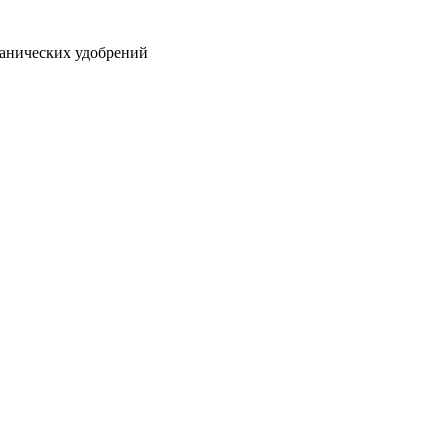
ганических удобрений