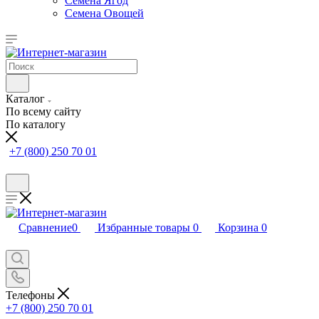
Семена Ягод
Семена Овощей
Каталог
По всему сайту
По каталогу
+7 (800) 250 70 01
Сравнение
0
Избранные товары
0
Корзина
0
Телефоны
+7 (800) 250 70 01