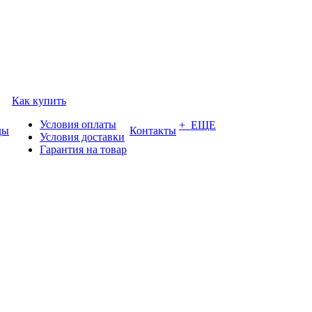
Как купить
Условия оплаты
+ ЕЩЕ
ды
Контакты
Условия доставки
Гарантия на товар