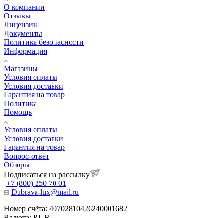
О компании
Отзывы
Лицензии
Документы
Политика безопасности
Информация
Магазины
Условия оплаты
Условия доставки
Гарантия на товар
Политика
Помощь
Условия оплаты
Условия доставки
Гарантия на товар
Вопрос-ответ
Обзоры
Подписаться на рассылку
+7 (800) 250 70 01
Dubrava-lux@mail.ru
Номер счёта: 40702810426240001682
Валюта: RUR