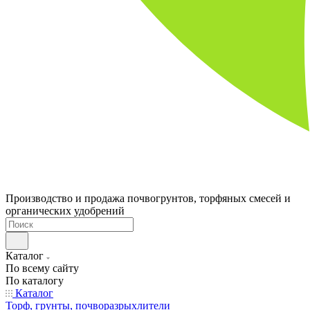
Производство и продажа почвогрунтов, торфяных смесей и
органических удобрений
Каталог
По всему сайту
По каталогу
Каталог
Торф, грунты, почворазрыхлители