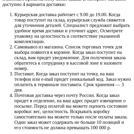
доступно 4 варианта доставки:
Курьерская доставка работает с 9.00 до 19.00. Когда
товар поступит на склад, курьерская служба свяжется
для уточнения деталей. Специалист предложит выбрать
удобное время доставки и уточнит адрес. Осмотрите
упаковку на целостность и соответствие указанной
комплектации.
Самовывоз из магазина. Список торговых точек для
выбора появится в корзине. Когда заказ поступит на
склад, вам придет уведомление. Для получения заказа
обратитесь к сотруднику в кассовой зоне и назовите
номер.
Постамат. Когда заказ поступит на точку, на ваш
телефон или e-mail придет уникальный код. Заказ нужно
оплатить в терминале постамата. Срок хранения — 3
дня.
Почтовая доставка через почту России. Когда заказ
придет в отделение, на ваш адрес придет извещение о
посылке. Перед оплатой вы можете оценить состояние
коробки: вес, целостность. Вскрывать коробку
самостоятельно вы можете только после оплаты заказа.
Один заказ может содержать не больше 10 позиций и
его стоимость не должна превышать 100 000 р.