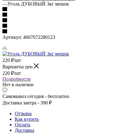
—
Уголь ДУБОВЫЙ 3кг мешок
Артикул:
4607072280123
220
₽
/шт
Варианты цен
220
₽
/шт
Подробности
Нет в наличии
Самовывоз сегодня - бесплатно
Доставка завтра - 390 ₽
Отзывы
Как купить
Оплата
Доставка