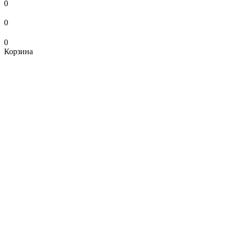
0
0
0
Корзина