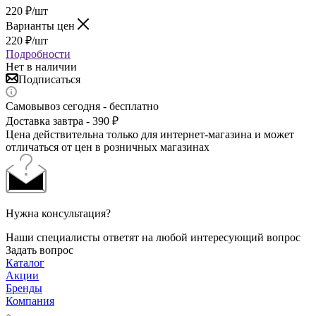
220
₽
/шт
Варианты цен
220
₽
/шт
Подробности
Нет в наличии
Подписаться
Самовывоз сегодня - бесплатно
Доставка завтра - 390 ₽
Цена действительна только для интернет-магазина и может
отличаться от цен в розничных магазинах
Нужна консультация?
Наши специалисты ответят на любой интересующий вопрос
Задать вопрос
Каталог
Акции
Бренды
Компания