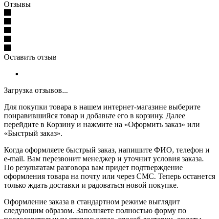
Отзывы
Оставить отзыв
Загрузка отзывов...
Для покупки товара в нашем интернет-магазине выберите
понравившийся товар и добавьте его в корзину. Далее
перейдите в Корзину и нажмите на «Оформить заказ» или
«Быстрый заказ».
Когда оформляете быстрый заказ, напишите ФИО, телефон и
e-mail. Вам перезвонит менеджер и уточнит условия заказа.
По результатам разговора вам придет подтверждение
оформления товара на почту или через СМС. Теперь останется
только ждать доставки и радоваться новой покупке.
Оформление заказа в стандартном режиме выглядит
следующим образом. Заполняете полностью форму по