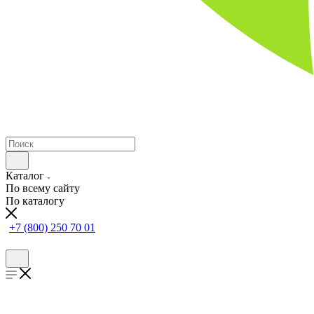
Каталог
По всему сайту
По каталогу
+7 (800) 250 70 01