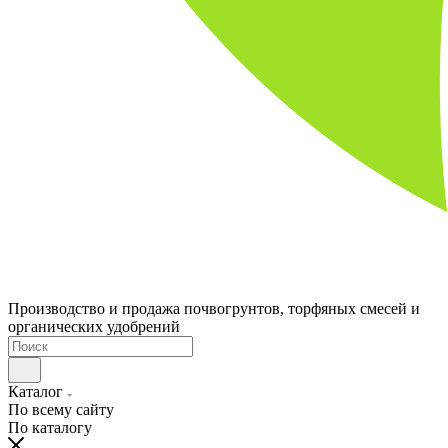
Производство и продажа почвогрунтов, торфяных смесей и
органических удобрений
Каталог
По всему сайту
По каталогу