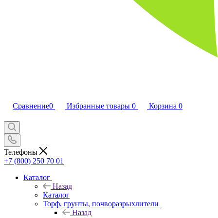
Сравнение
0
Избранные товары
0
Корзина
0
Телефоны
+7 (800) 250 70 01
Каталог
Назад
Каталог
Торф, грунты, почворазрыхлители
Назад