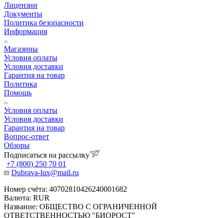
Лицензии
Документы
Политика безопасности
Информация
Магазины
Условия оплаты
Условия доставки
Гарантия на товар
Политика
Помощь
Условия оплаты
Условия доставки
Гарантия на товар
Вопрос-ответ
Обзоры
Подписаться на рассылку
+7 (800) 250 70 01
Dubrava-lux@mail.ru
Номер счёта: 40702810426240001682
Валюта: RUR
Название: ОБЩЕСТВО С ОГРАНИЧЕННОЙ
ОТВЕТСТВЕННОСТЬЮ "БИОРОСТ"