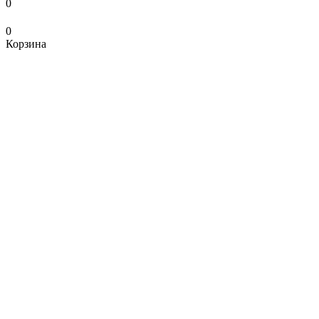
0
0
Корзина