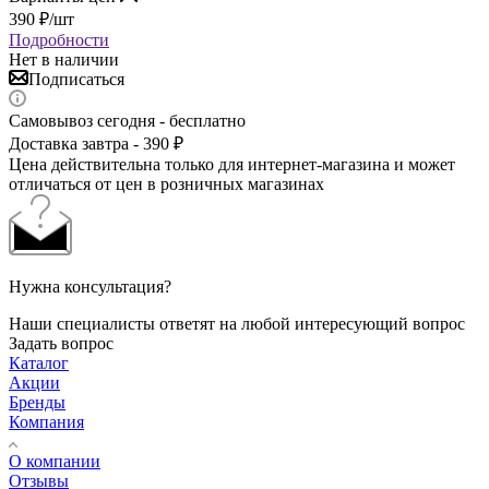
390
₽
/шт
Подробности
Нет в наличии
Подписаться
Самовывоз сегодня - бесплатно
Доставка завтра - 390 ₽
Цена действительна только для интернет-магазина и может
отличаться от цен в розничных магазинах
Нужна консультация?
Наши специалисты ответят на любой интересующий вопрос
Задать вопрос
Каталог
Акции
Бренды
Компания
О компании
Отзывы