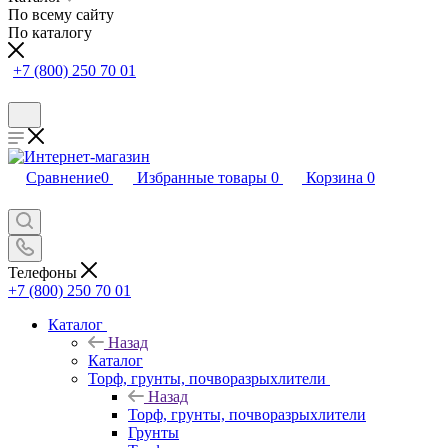
По всему сайту
По каталогу
+7 (800) 250 70 01
Сравнение
0
Избранные товары
0
Корзина
0
Телефоны
+7 (800) 250 70 01
Каталог
Назад
Каталог
Торф, грунты, почворазрыхлители
Назад
Торф, грунты, почворазрыхлители
Грунты