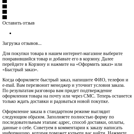
Оставить отзыв
Загрузка отзывов...
Для покупки товара в нашем интернет-магазине выберите
понравившийся товар и добавьте его в корзину. Далее
перейдите в Корзину и нажмите на «Оформить заказ» или
«Быстрый заказ».
Когда оформляете быстрый заказ, напишите ФИО, телефон и
e-mail. Вам перезвонит менеджер и уточнит условия заказа.
По результатам разговора вам придет подтверждение
оформления товара на почту или через СМС. Теперь останется
только ждать доставки и радоваться новой покупке.
Оформление заказа в стандартном режиме выглядит
следующим образом. Заполняете полностью форму по
последовательным этапам: адрес, способ доставки, оплаты,
данные о себе. Советуем в комментарии к заказу написать
информацию, которая поможет курьеру вас найти. Нажмите