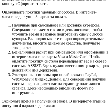
кнопку «Оформить заказ».
Оплачивайте покупки удобным способом. В интернет-
магазине доступно 3 варианта оплаты:
Наличные при самовывозе или доставке курьером.
Специалист свяжется с вами в день доставки, чтобы
уточнить время и заранее подготовить сдачу с любой
купюры. Вы подписываете товаросопроводительные
документы, вносите денежные средства, получаете
товар и чек.
Безналичный расчет при самовывозе или оформлении в
интернет-магазине: карты Visa и MasterCard. Чтобы
оплатить покупку, система перенаправит вас на сервер
системы ASSIST. Здесь нужно ввести номер карты, срок
действия и имя держателя.
Электронные системы при онлайн-заказе: PayPal,
WebMoney и Яндекс.Деньги. Для совершения покупки
система перенаправит вас на страницу платежного
сервиса. Здесь необходимо заполнить форму по
инструкции.
Экономьте время на получении заказа. В интернет-магазине
доступно 4 варианта доставки: