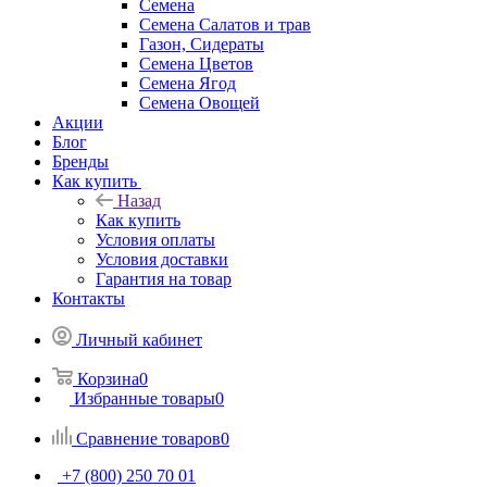
Семена
Семена Салатов и трав
Газон, Сидераты
Семена Цветов
Семена Ягод
Семена Овощей
Акции
Блог
Бренды
Как купить
Назад
Как купить
Условия оплаты
Условия доставки
Гарантия на товар
Контакты
Личный кабинет
Корзина
0
Избранные товары
0
Сравнение товаров
0
+7 (800) 250 70 01