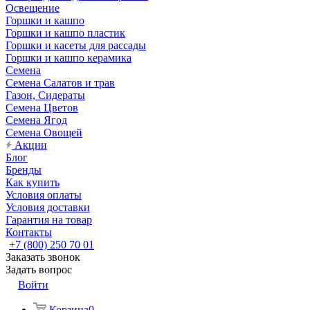
Освещение
Горшки и кашпо
Горшки и кашпо пластик
Горшки и касеты для рассады
Горшки и кашпо керамика
Семена
Семена Салатов и трав
Газон, Сидераты
Семена Цветов
Семена Ягод
Семена Овощей
Акции
Блог
Бренды
Как купить
Условия оплаты
Условия доставки
Гарантия на товар
Контакты
+7 (800) 250 70 01
Заказать звонок
Задать вопрос
Войти
Корзина
0