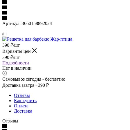
Артикул:
3660158892024
390
₽
/шт
Варианты цен
390
₽
/шт
Подробности
Нет в наличии
Самовывоз сегодня - бесплатно
Доставка завтра - 390 ₽
Отзывы
Как купить
Оплата
Доставка
Отзывы