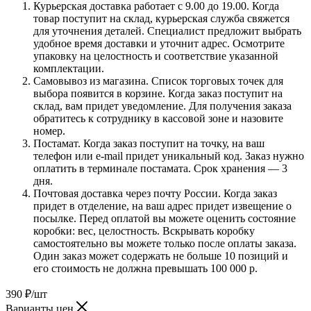
Курьерская доставка работает с 9.00 до 19.00. Когда
товар поступит на склад, курьерская служба свяжется
для уточнения деталей. Специалист предложит выбрать
удобное время доставки и уточнит адрес. Осмотрите
упаковку на целостность и соответствие указанной
комплектации.
Самовывоз из магазина. Список торговых точек для
выбора появится в корзине. Когда заказ поступит на
склад, вам придет уведомление. Для получения заказа
обратитесь к сотруднику в кассовой зоне и назовите
номер.
Постамат. Когда заказ поступит на точку, на ваш
телефон или e-mail придет уникальный код. Заказ нужно
оплатить в терминале постамата. Срок хранения — 3
дня.
Почтовая доставка через почту России. Когда заказ
придет в отделение, на ваш адрес придет извещение о
посылке. Перед оплатой вы можете оценить состояние
коробки: вес, целостность. Вскрывать коробку
самостоятельно вы можете только после оплаты заказа.
Один заказ может содержать не больше 10 позиций и
его стоимость не должна превышать 100 000 р.
390
₽
/шт
Варианты цен