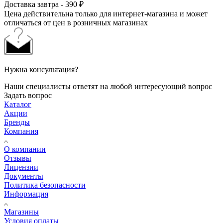
Доставка завтра - 390 ₽
Цена действительна только для интернет-магазина и может
отличаться от цен в розничных магазинах
Нужна консультация?
Наши специалисты ответят на любой интересующий вопрос
Задать вопрос
Каталог
Акции
Бренды
Компания
О компании
Отзывы
Лицензии
Документы
Политика безопасности
Информация
Магазины
Условия оплаты