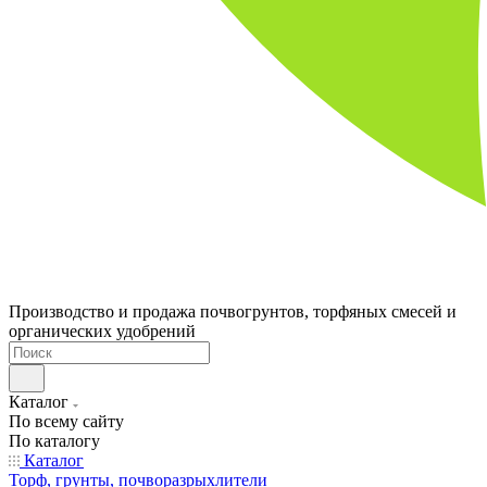
Производство и продажа почвогрунтов, торфяных смесей и
органических удобрений
Каталог
По всему сайту
По каталогу
Каталог
Торф, грунты, почворазрыхлители