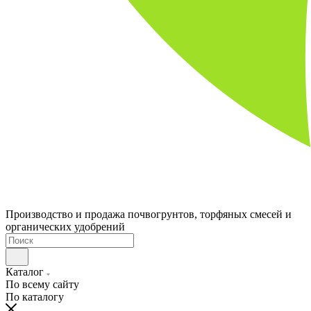
Производство и продажа почвогрунтов, торфяных смесей и
органических удобрений
Каталог
По всему сайту
По каталогу