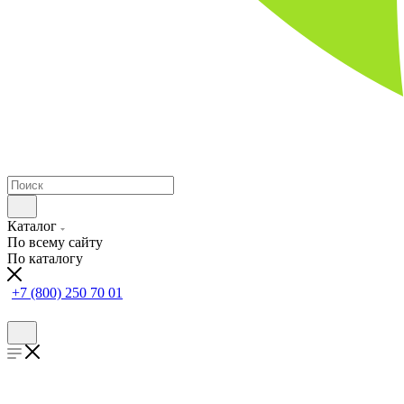
Каталог
По всему сайту
По каталогу
+7 (800) 250 70 01