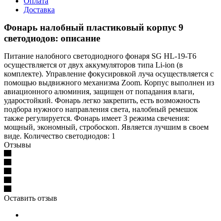
Оплата
Доставка
Фонарь налобный пластиковый корпус 9
светодиодов: описание
Питание налобного светодиодного фонаря SG HL-19-T6
осуществляется от двух аккумуляторов типа Li-ion (в
комплекте). Управление фокусировкой луча осуществляется с
помощью выдвижного механизма Zoom. Корпус выполнен из
авиационного алюминия, защищен от попадания влаги,
ударостойкий. Фонарь легко закрепить, есть возможность
подбора нужного направления света, налобный ремешок
также регулируется. Фонарь имеет 3 режима свечения:
мощный, экономный, стробоскоп. Является лучшим в своем
виде. Количество светодиодов: 1
Отзывы
Оставить отзыв