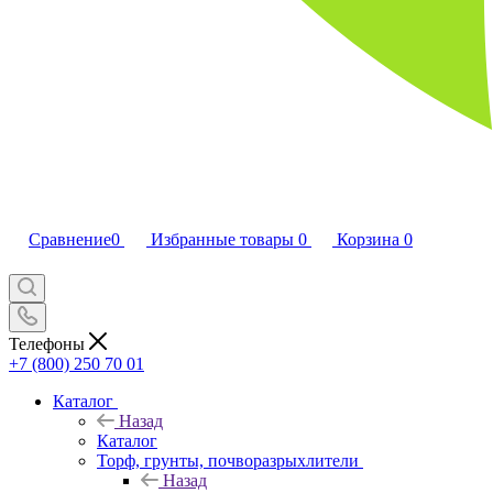
Сравнение
0
Избранные товары
0
Корзина
0
Телефоны
+7 (800) 250 70 01
Каталог
Назад
Каталог
Торф, грунты, почворазрыхлители
Назад