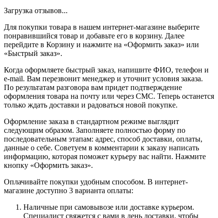
Загрузка отзывов...
Для покупки товара в нашем интернет-магазине выберите
понравившийся товар и добавьте его в корзину. Далее
перейдите в Корзину и нажмите на «Оформить заказ» или
«Быстрый заказ».
Когда оформляете быстрый заказ, напишите ФИО, телефон и
e-mail. Вам перезвонит менеджер и уточнит условия заказа.
По результатам разговора вам придет подтверждение
оформления товара на почту или через СМС. Теперь останется
только ждать доставки и радоваться новой покупке.
Оформление заказа в стандартном режиме выглядит
следующим образом. Заполняете полностью форму по
последовательным этапам: адрес, способ доставки, оплаты,
данные о себе. Советуем в комментарии к заказу написать
информацию, которая поможет курьеру вас найти. Нажмите
кнопку «Оформить заказ».
Оплачивайте покупки удобным способом. В интернет-
магазине доступно 3 варианта оплаты:
Наличные при самовывозе или доставке курьером.
Специалист свяжется с вами в день доставки, чтобы