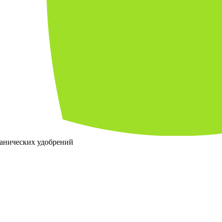
ганических удобрений