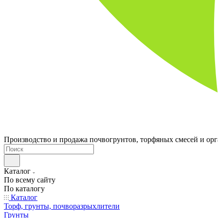
Производство и продажа почвогрунтов, торфяных смесей и ор
Каталог
По всему сайту
По каталогу
Каталог
Торф, грунты, почворазрыхлители
Грунты