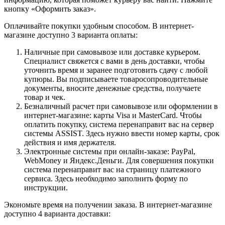
кнопку «Оформить заказ».
Оплачивайте покупки удобным способом. В интернет-
магазине доступно 3 варианта оплаты:
Наличные при самовывозе или доставке курьером.
Специалист свяжется с вами в день доставки, чтобы
уточнить время и заранее подготовить сдачу с любой
купюры. Вы подписываете товаросопроводительные
документы, вносите денежные средства, получаете
товар и чек.
Безналичный расчет при самовывозе или оформлении в
интернет-магазине: карты Visa и MasterCard. Чтобы
оплатить покупку, система перенаправит вас на сервер
системы ASSIST. Здесь нужно ввести номер карты, срок
действия и имя держателя.
Электронные системы при онлайн-заказе: PayPal,
WebMoney и Яндекс.Деньги. Для совершения покупки
система перенаправит вас на страницу платежного
сервиса. Здесь необходимо заполнить форму по
инструкции.
Экономьте время на получении заказа. В интернет-магазине
доступно 4 варианта доставки: