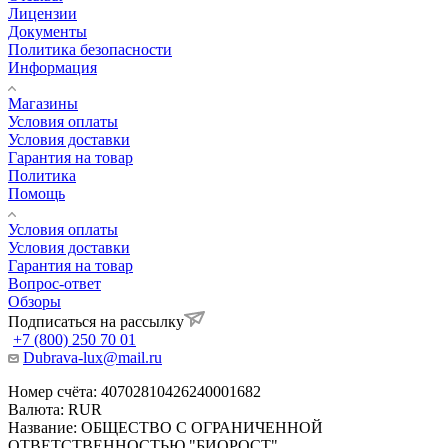
Лицензии
Документы
Политика безопасности
Информация
Магазины
Условия оплаты
Условия доставки
Гарантия на товар
Политика
Помощь
Условия оплаты
Условия доставки
Гарантия на товар
Вопрос-ответ
Обзоры
Подписаться на рассылку
+7 (800) 250 70 01
Dubrava-lux@mail.ru
Номер счёта: 40702810426240001682
Валюта: RUR
Название: ОБЩЕСТВО С ОГРАНИЧЕННОЙ
ОТВЕТСТВЕННОСТЬЮ "БИОРОСТ"