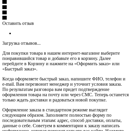
Оставить отзыв
Загрузка отзывов...
Для покупки товара в нашем интернет-магазине выберите
понравившийся товар и добавьте его в корзину. Далее
перейдите в Корзину и нажмите на «Оформить заказ» или
«Быстрый заказ».
Когда оформляете быстрый заказ, напишите ФИО, телефон и
e-mail. Вам перезвонит менеджер и уточнит условия заказа.
По результатам разговора вам придет подтверждение
оформления товара на почту или через СМС. Теперь останется
только ждать доставки и радоваться новой покупке.
Оформление заказа в стандартном режиме выглядит
следующим образом. Заполняете полностью форму по
последовательным этапам: адрес, способ доставки, оплаты,
данные о себе. Советуем в комментарии к заказу написать
информацию, которая поможет курьеру вас найти. Нажмите