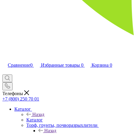
Сравнение
0
Избранные товары
0
Корзина
0
Телефоны
+7 (800) 250 70 01
Каталог
Назад
Каталог
Торф, грунты, почворазрыхлители
Назад