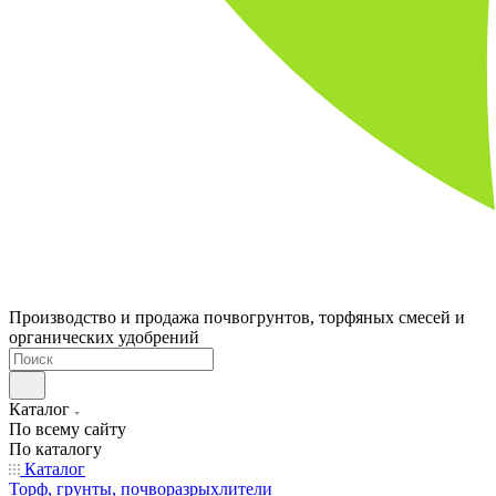
Производство и продажа почвогрунтов, торфяных смесей и
органических удобрений
Каталог
По всему сайту
По каталогу
Каталог
Торф, грунты, почворазрыхлители