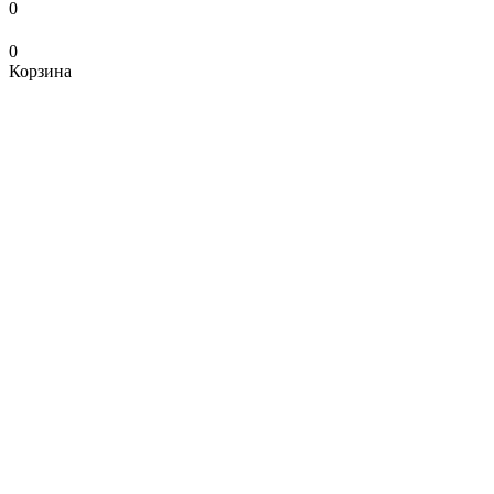
0
0
Корзина