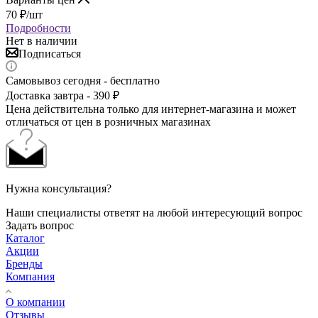
70
₽
/шт
Подробности
Нет в наличии
Подписаться
Самовывоз сегодня - бесплатно
Доставка завтра - 390 ₽
Цена действительна только для интернет-магазина и может
отличаться от цен в розничных магазинах
Нужна консультация?
Наши специалисты ответят на любой интересующий вопрос
Задать вопрос
Каталог
Акции
Бренды
Компания
О компании
Отзывы