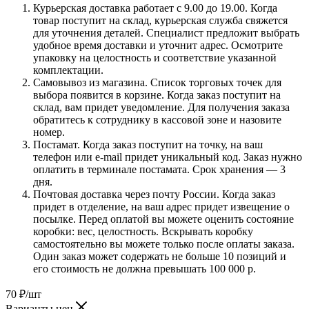
Курьерская доставка работает с 9.00 до 19.00. Когда
товар поступит на склад, курьерская служба свяжется
для уточнения деталей. Специалист предложит выбрать
удобное время доставки и уточнит адрес. Осмотрите
упаковку на целостность и соответствие указанной
комплектации.
Самовывоз из магазина. Список торговых точек для
выбора появится в корзине. Когда заказ поступит на
склад, вам придет уведомление. Для получения заказа
обратитесь к сотруднику в кассовой зоне и назовите
номер.
Постамат. Когда заказ поступит на точку, на ваш
телефон или e-mail придет уникальный код. Заказ нужно
оплатить в терминале постамата. Срок хранения — 3
дня.
Почтовая доставка через почту России. Когда заказ
придет в отделение, на ваш адрес придет извещение о
посылке. Перед оплатой вы можете оценить состояние
коробки: вес, целостность. Вскрывать коробку
самостоятельно вы можете только после оплаты заказа.
Один заказ может содержать не больше 10 позиций и
его стоимость не должна превышать 100 000 р.
70
₽
/шт
Варианты цен