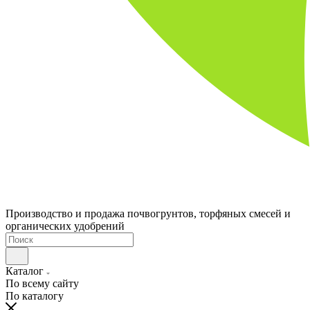
Производство и продажа почвогрунтов, торфяных смесей и
органических удобрений
Каталог
По всему сайту
По каталогу