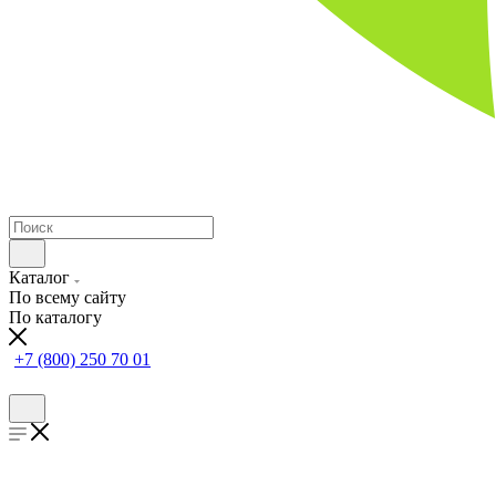
Каталог
По всему сайту
По каталогу
+7 (800) 250 70 01