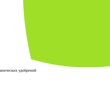
ганических удобрений