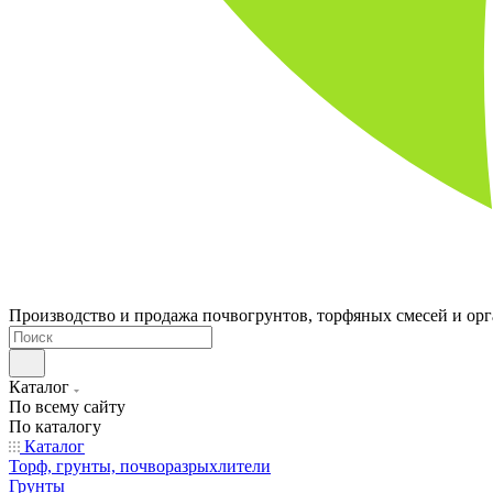
Производство и продажа почвогрунтов, торфяных смесей и ор
Каталог
По всему сайту
По каталогу
Каталог
Торф, грунты, почворазрыхлители
Грунты