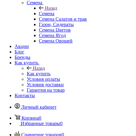
Семена
Назад
Семена
Семена Салатов и трав
Газон, Сидераты
Семена Цветов
Семена Ягод
Семена Овощей
Акции
Блог
Бренды
Как купить
Назад
Как купить
Условия оплаты
Условия доставки
Гарантия на товар
Контакты
Личный кабинет
Корзина
0
Избранные товары
0
Сравнение товаров
0