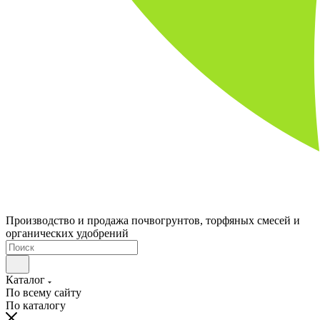
Производство и продажа почвогрунтов, торфяных смесей и
органических удобрений
Каталог
По всему сайту
По каталогу