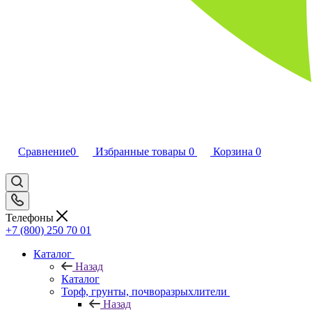
Сравнение
0
Избранные товары
0
Корзина
0
Телефоны
+7 (800) 250 70 01
Каталог
Назад
Каталог
Торф, грунты, почворазрыхлители
Назад