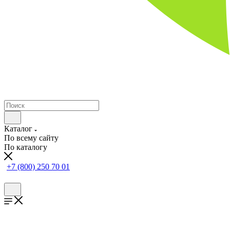
Каталог
По всему сайту
По каталогу
+7 (800) 250 70 01