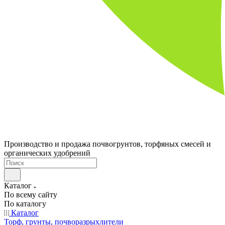
Производство и продажа почвогрунтов, торфяных смесей и
органических удобрений
Каталог
По всему сайту
По каталогу
Каталог
Торф, грунты, почворазрыхлители