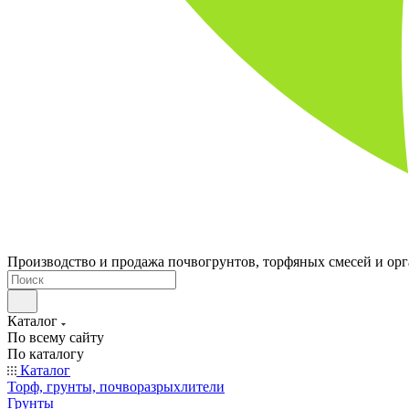
Производство и продажа почвогрунтов, торфяных смесей и ор
Каталог
По всему сайту
По каталогу
Каталог
Торф, грунты, почворазрыхлители
Грунты