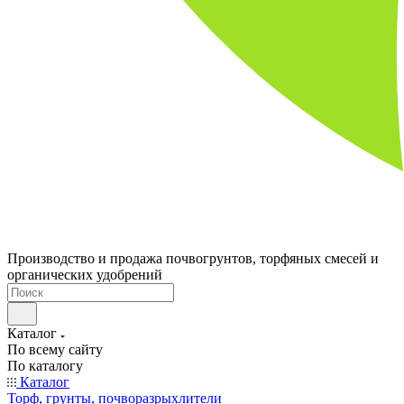
Производство и продажа почвогрунтов, торфяных смесей и
органических удобрений
Каталог
По всему сайту
По каталогу
Каталог
Торф, грунты, почворазрыхлители