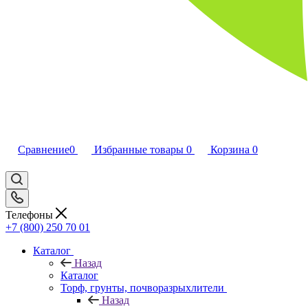
Сравнение
0
Избранные товары
0
Корзина
0
Телефоны
+7 (800) 250 70 01
Каталог
Назад
Каталог
Торф, грунты, почворазрыхлители
Назад