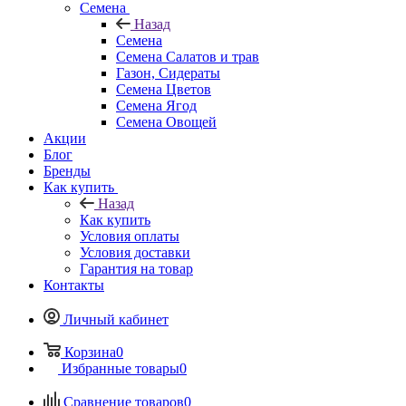
Семена
Назад
Семена
Семена Салатов и трав
Газон, Сидераты
Семена Цветов
Семена Ягод
Семена Овощей
Акции
Блог
Бренды
Как купить
Назад
Как купить
Условия оплаты
Условия доставки
Гарантия на товар
Контакты
Личный кабинет
Корзина
0
Избранные товары
0
Сравнение товаров
0