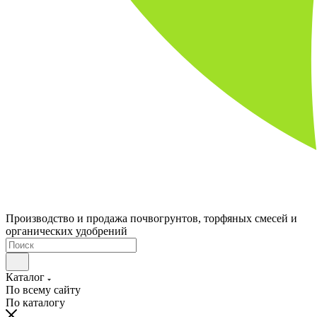
Производство и продажа почвогрунтов, торфяных смесей и
органических удобрений
Каталог
По всему сайту
По каталогу