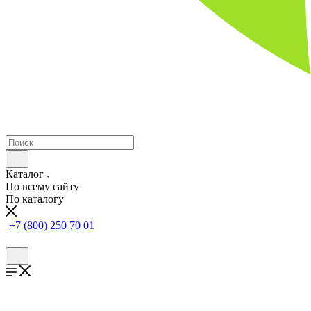
Каталог
По всему сайту
По каталогу
+7 (800) 250 70 01