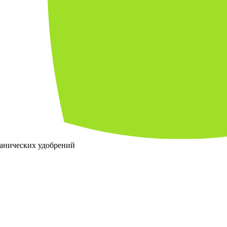
ганических удобрений