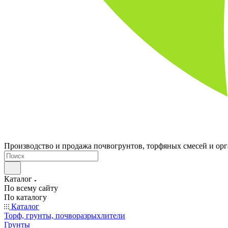
Производство и продажа почвогрунтов, торфяных смесей и ор
Каталог
По всему сайту
По каталогу
Каталог
Торф, грунты, почворазрыхлители
Грунты