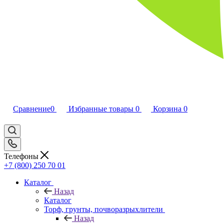
Сравнение
0
Избранные товары
0
Корзина
0
Телефоны
+7 (800) 250 70 01
Каталог
Назад
Каталог
Торф, грунты, почворазрыхлители
Назад