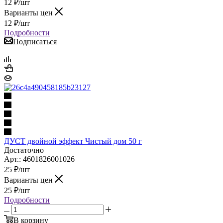
12
₽
/шт
Варианты цен
12
₽
/шт
Подробности
Подписаться
ДУСТ двойной эффект Чистый дом 50 г
Достаточно
Арт.: 4601826001026
25
₽
/шт
Варианты цен
25
₽
/шт
Подробности
В корзину