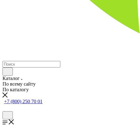
Каталог
По всему сайту
По каталогу
+7 (800) 250 70 01