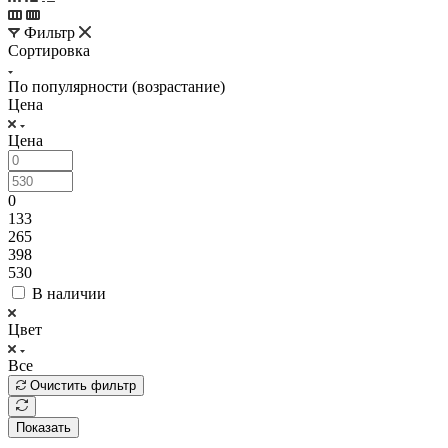
Фильтр
Сортировка
По популярности (возрастание)
Цена
Цена
0
133
265
398
530
В наличии
Цвет
Все
Очистить фильтр
Показать