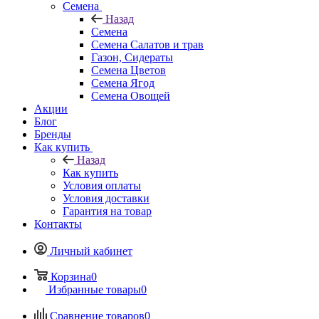
Семена
Назад
Семена
Семена Салатов и трав
Газон, Сидераты
Семена Цветов
Семена Ягод
Семена Овощей
Акции
Блог
Бренды
Как купить
Назад
Как купить
Условия оплаты
Условия доставки
Гарантия на товар
Контакты
Личный кабинет
Корзина
0
Избранные товары
0
Сравнение товаров
0