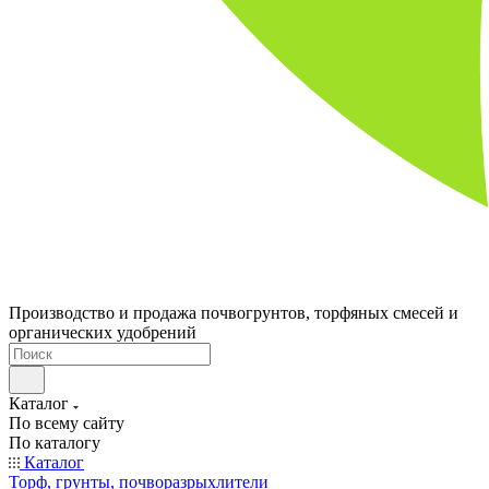
Производство и продажа почвогрунтов, торфяных смесей и
органических удобрений
Каталог
По всему сайту
По каталогу
Каталог
Торф, грунты, почворазрыхлители