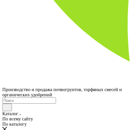
Производство и продажа почвогрунтов, торфяных смесей и
органических удобрений
Каталог
По всему сайту
По каталогу