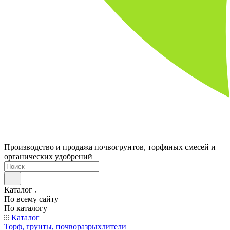
Производство и продажа почвогрунтов, торфяных смесей и
органических удобрений
Каталог
По всему сайту
По каталогу
Каталог
Торф, грунты, почворазрыхлители