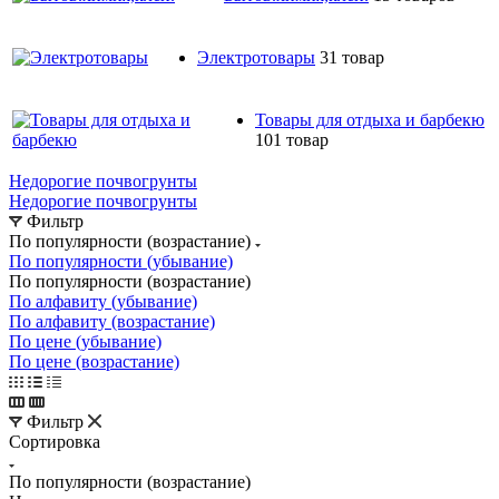
Электротовары
31 товар
Товары для отдыха и барбекю
101 товар
Недорогие почвогрунты
Недорогие почвогрунты
Фильтр
По популярности (возрастание)
По популярности (убывание)
По популярности (возрастание)
По алфавиту (убывание)
По алфавиту (возрастание)
По цене (убывание)
По цене (возрастание)
Фильтр
Сортировка
По популярности (возрастание)