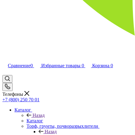
Сравнение
0
Избранные товары
0
Корзина
0
Телефоны
+7 (800) 250 70 01
Каталог
Назад
Каталог
Торф, грунты, почворазрыхлители
Назад