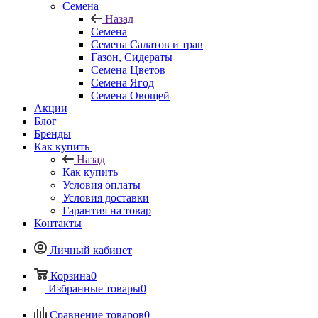
Семена
Назад
Семена
Семена Салатов и трав
Газон, Сидераты
Семена Цветов
Семена Ягод
Семена Овощей
Акции
Блог
Бренды
Как купить
Назад
Как купить
Условия оплаты
Условия доставки
Гарантия на товар
Контакты
Личный кабинет
Корзина
0
Избранные товары
0
Сравнение товаров
0