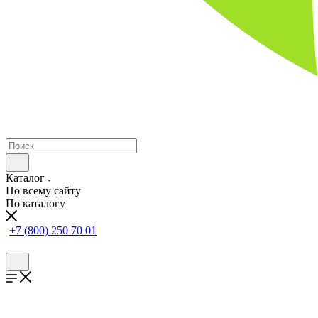
Каталог
По всему сайту
По каталогу
+7 (800) 250 70 01