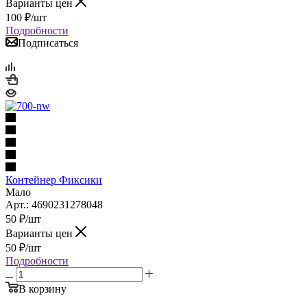
Варианты цен
100
₽
/шт
Подробности
Подписаться
Контейнер Фиксики
Мало
Арт.: 4690231278048
50
₽
/шт
Варианты цен
50
₽
/шт
Подробности
В корзину