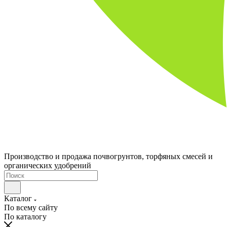
Производство и продажа почвогрунтов, торфяных смесей и
органических удобрений
Каталог
По всему сайту
По каталогу