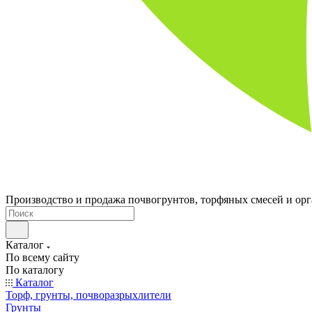
Производство и продажа почвогрунтов, торфяных смесей и ор
Каталог
По всему сайту
По каталогу
Каталог
Торф, грунты, почворазрыхлители
Грунты