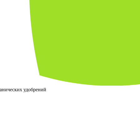
ганических удобрений